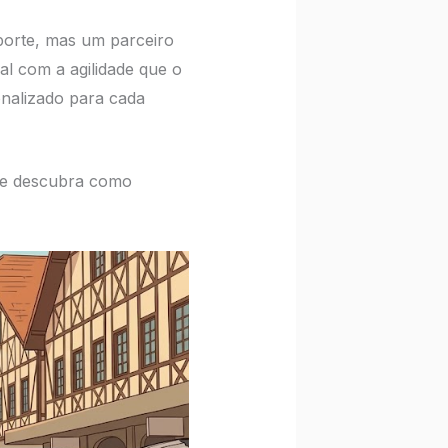
orte, mas um parceiro
al com a agilidade que o
nalizado para cada
 e descubra como