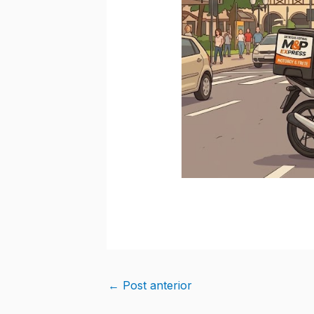
←
Post anterior