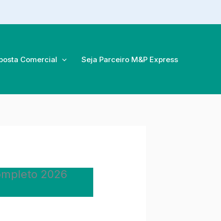
posta Comercial
Seja Parceiro M&P Express
ompleto 2026