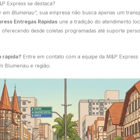
&P Express se destaca?
 em Blumenau”
, sua empresa não busca apenas um transp
ress Entregas Rápidas
une a tradição do atendimento loc
 oferecendo desde coletas programadas até suporte perso
 rápida?
Entre em contato com a equipe da M&P Express
em Blumenau e região.