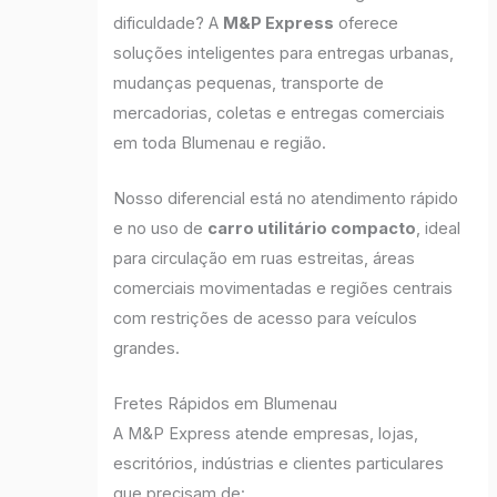
dificuldade? A
M&P Express
oferece
soluções inteligentes para entregas urbanas,
mudanças pequenas, transporte de
mercadorias, coletas e entregas comerciais
em toda Blumenau e região.
Nosso diferencial está no atendimento rápido
e no uso de
carro utilitário compacto
, ideal
para circulação em ruas estreitas, áreas
comerciais movimentadas e regiões centrais
com restrições de acesso para veículos
grandes.
Fretes Rápidos em Blumenau
A M&P Express atende empresas, lojas,
escritórios, indústrias e clientes particulares
que precisam de: