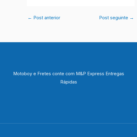
←
Post anterior
Post seguinte
→
Motoboy e Fretes conte com M&P Express Entregas
Rápidas