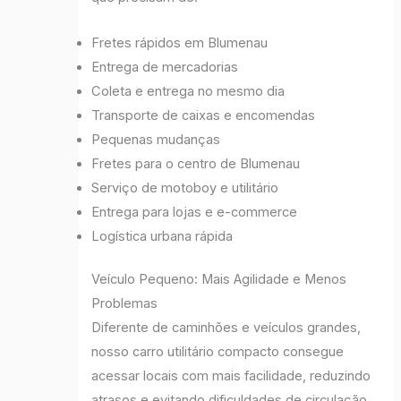
Fretes rápidos em Blumenau
Entrega de mercadorias
Coleta e entrega no mesmo dia
Transporte de caixas e encomendas
Pequenas mudanças
Fretes para o centro de Blumenau
Serviço de motoboy e utilitário
Entrega para lojas e e-commerce
Logística urbana rápida
Veículo Pequeno: Mais Agilidade e Menos
Problemas
Diferente de caminhões e veículos grandes,
nosso carro utilitário compacto consegue
acessar locais com mais facilidade, reduzindo
atrasos e evitando dificuldades de circulação.