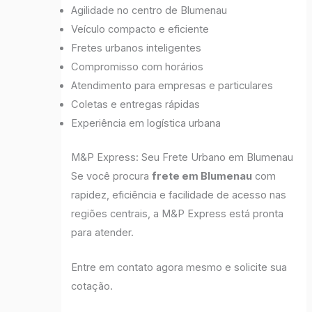
Agilidade no centro de Blumenau
Veículo compacto e eficiente
Fretes urbanos inteligentes
Compromisso com horários
Atendimento para empresas e particulares
Coletas e entregas rápidas
Experiência em logística urbana
M&P Express: Seu Frete Urbano em Blumenau
Se você procura
frete em Blumenau
com
rapidez, eficiência e facilidade de acesso nas
regiões centrais, a M&P Express está pronta
para atender.
Entre em contato agora mesmo e solicite sua
cotação.