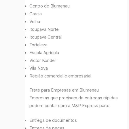
Centro de Blumenau
Garcia
Velha
Itoupava Norte
Itoupava Central
Fortaleza
Escola Agrícola
Victor Konder
Vila Nova
Região comercial e empresarial
Frete para Empresas em Blumenau
Empresas que precisam de entregas rápidas
podem contar com a M&P Express para:
Entrega de documentos
Entrega de peças