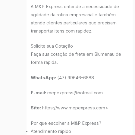
A M&P Express entende a necessidade de
agilidade da rotina empresarial e também
atende clientes particulares que precisam
transportar itens com rapidez.
Solicite sua Cotação
Faça sua cotação de frete em Blumenau de
forma rápida.
WhatsApp:
(47) 99646-6888
E-mail:
mepexpress@hotmail.com
Site:
https://www.mepexpress.com>
Por que escolher a M&P Express?
Atendimento rápido