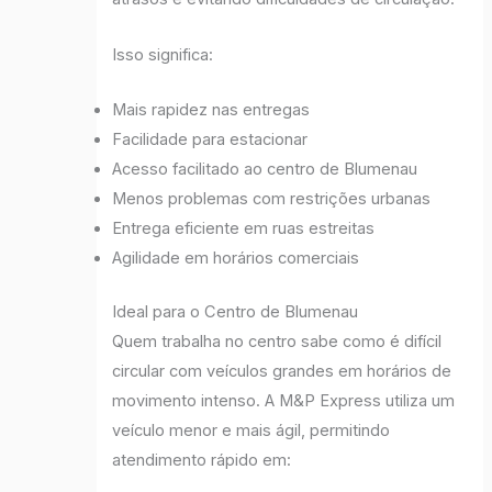
Isso significa:
Mais rapidez nas entregas
Facilidade para estacionar
Acesso facilitado ao centro de Blumenau
Menos problemas com restrições urbanas
Entrega eficiente em ruas estreitas
Agilidade em horários comerciais
Ideal para o Centro de Blumenau
Quem trabalha no centro sabe como é difícil
circular com veículos grandes em horários de
movimento intenso. A M&P Express utiliza um
veículo menor e mais ágil, permitindo
atendimento rápido em: