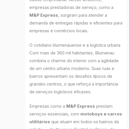
empresas prestadoras de serviço, como a
M&P Express
, surgiram para atender a
demanda de entregas rápidas e eficientes para
empresas e comércios locais.
O cotidiano blumenauense e a logística urbana
Com mais de 360 mil habitantes, Blumenau
combina o charme do interior com a agilidade
de um centro urbano moderno. Suas ruas e
bairros apresentam os desafios típicos de
grandes centros, o que reforça a importância
de serviços logísticos eficazes.
Empresas como a
M&P Express
prestam
serviços essenciais, com
motoboys e carros
utilitários
que atuam em todos os bairros da