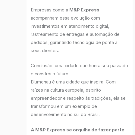
Empresas como a
M&P Express
acompanham essa evolução com
investimentos em atendimento digital,
rastreamento de entregas e automação de
pedidos, garantindo tecnologia de ponta a
seus clientes.
Conclusão: uma cidade que honra seu passado
e constrói o futuro
Blumenau é uma cidade que inspira. Com
raízes na cultura europeia, espírito
empreendedor e respeito às tradições, ela se
transformou em um exemplo de
desenvolvimento no sul do Brasil.
A M&P Express se orgulha de fazer parte