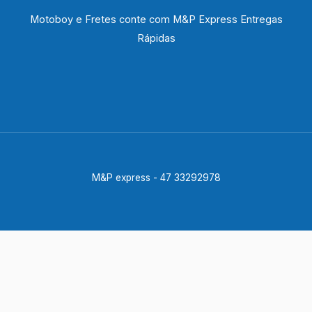
Motoboy e Fretes conte com M&P Express Entregas
Rápidas
M&P express - 47 33292978