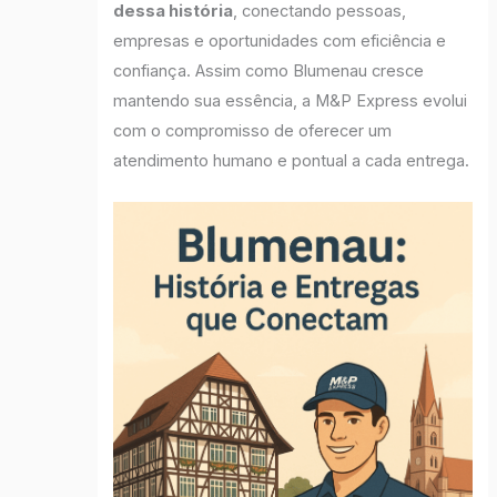
dessa história
, conectando pessoas,
empresas e oportunidades com eficiência e
confiança. Assim como Blumenau cresce
mantendo sua essência, a M&P Express evolui
com o compromisso de oferecer um
atendimento humano e pontual a cada entrega.