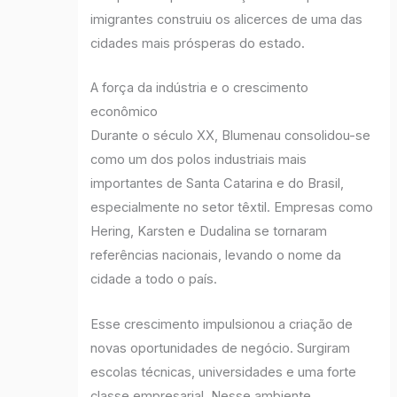
imigrantes construiu os alicerces de uma das
cidades mais prósperas do estado.
A força da indústria e o crescimento
econômico
Durante o século XX, Blumenau consolidou-se
como um dos polos industriais mais
importantes de Santa Catarina e do Brasil,
especialmente no setor têxtil. Empresas como
Hering, Karsten e Dudalina se tornaram
referências nacionais, levando o nome da
cidade a todo o país.
Esse crescimento impulsionou a criação de
novas oportunidades de negócio. Surgiram
escolas técnicas, universidades e uma forte
classe empresarial. Nesse ambiente,