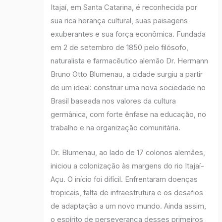
Itajaí, em Santa Catarina, é reconhecida por
sua rica herança cultural, suas paisagens
exuberantes e sua força econômica. Fundada
em 2 de setembro de 1850 pelo filósofo,
naturalista e farmacêutico alemão Dr. Hermann
Bruno Otto Blumenau, a cidade surgiu a partir
de um ideal: construir uma nova sociedade no
Brasil baseada nos valores da cultura
germânica, com forte ênfase na educação, no
trabalho e na organização comunitária.
Dr. Blumenau, ao lado de 17 colonos alemães,
iniciou a colonização às margens do rio Itajaí-
Açu. O início foi difícil. Enfrentaram doenças
tropicais, falta de infraestrutura e os desafios
de adaptação a um novo mundo. Ainda assim,
o espírito de perseverança desses primeiros