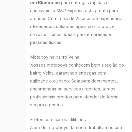
em Blumenau
para entregas rápidas e
confiáveis, a M&P Express está pronta para
atender. Com mais de 25 anos de experiência,
oferecemos soluções ágeis com motos e
carros utilitários, ideais para empresas e
pessoas físicas.
Motoboy no bairro Velha
Nossos motoboys conhecem bem a região do
bairro Velha, garantindo entregas com
agilidade e cuidado. Seja para documentos,
encomendas ou serviços urgentes, temos
profissionais prontos para atender de forma
segura e pontual.
Fretes com carros utilitários
Além de motoboys, também trabalhamos com