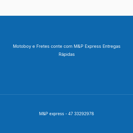
Motoboy e Fretes conte com M&P Express Entregas
Rápidas
M&P express - 47 33292978