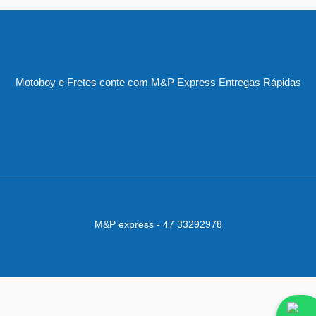
Motoboy e Fretes conte com M&P Express Entregas Rápidas
M&P express - 47 33292978