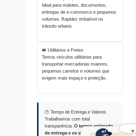
Ideal para malotes, documentos,
entregas de e-commerce e pequenos
volumes. Rapidez imbatível no
trânsito urbano.
🚐 Utilitários e Fretes
Temos veículos utilitários para
transportar mercadorias maiores,
pequenos carretos e volumes que
exigem mais espaço e proteção.
🕒 Tempo de Entrega e Valores
Trabalhamos com total
transparência.
O tempo estimado
×
de entrega e os valores são