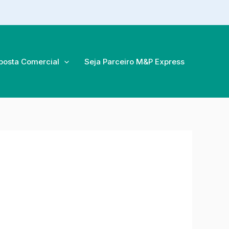
posta Comercial
Seja Parceiro M&P Express