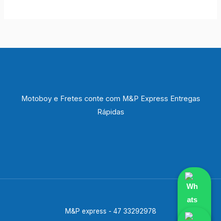
Motoboy e Fretes conte com M&P Express Entregas
Rápidas
M&P express - 47 33292978