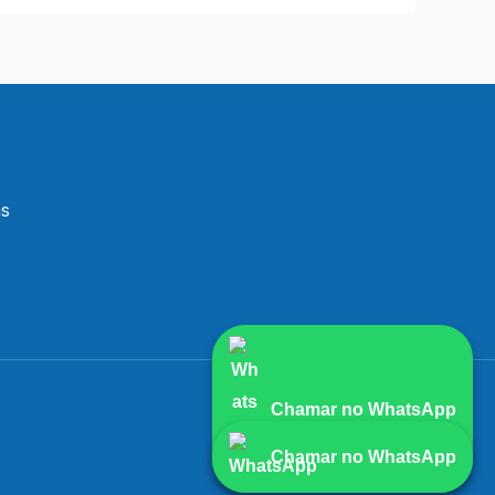
as
Chamar no WhatsApp
Chamar no WhatsApp