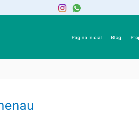
Pagina Inicial
Blog
Pro
menau