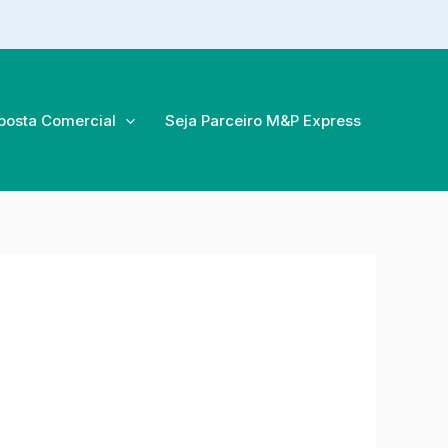
posta Comercial
Seja Parceiro M&P Express