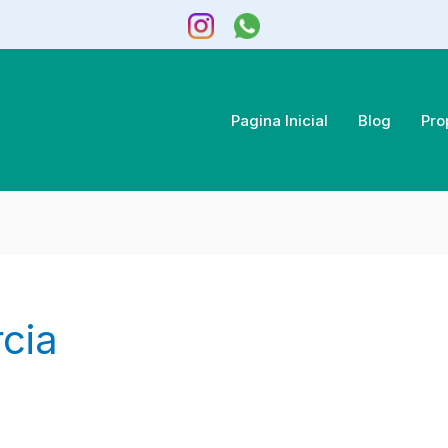
Pagina Inicial
Blog
Pro
cia