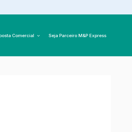
posta Comercial
Seja Parceiro M&P Express