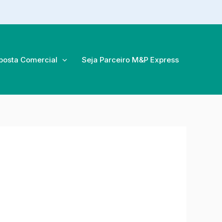
posta Comercial
Seja Parceiro M&P Express