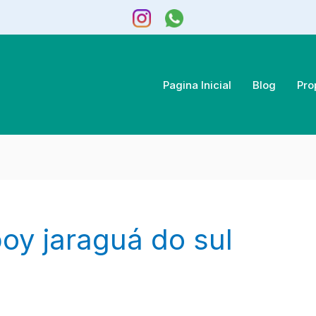
Pagina Inicial
Blog
Pro
oy jaraguá do sul