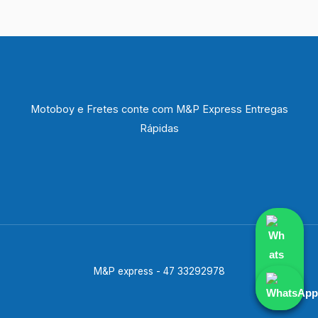
Motoboy e Fretes conte com M&P Express Entregas
Rápidas
M&P express - 47 33292978