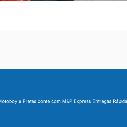
otoboy e Fretes conte com M&P Express Entregas Rápid