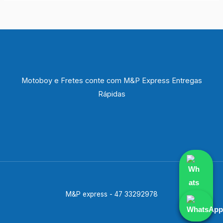
Motoboy e Fretes conte com M&P Express Entregas
Rápidas
M&P express - 47 33292978