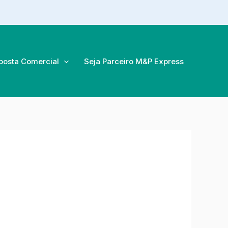
posta Comercial
Seja Parceiro M&P Express