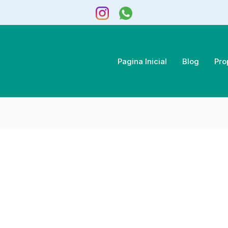
Pagina Inicial
Blog
Pro